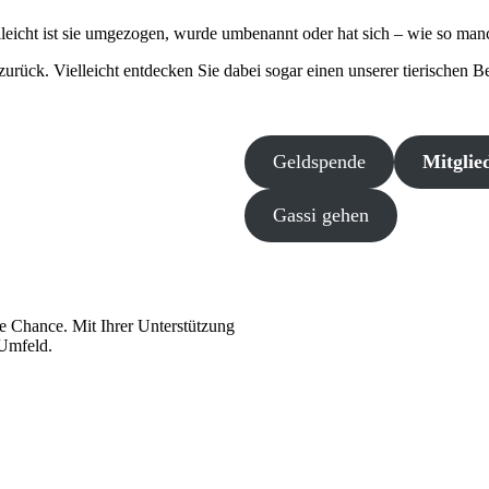
te Chance. Mit Ihrer Unterstützung
 Umfeld.